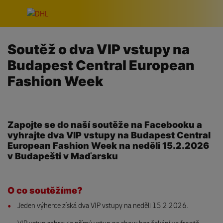
Přeskočit navigaci
Soutěž o dva VIP vstupy na
Budapest Central European
Fashion Week
Zapojte se do naší soutěže na Facebooku a
vyhrajte dva VIP vstupy na Budapest Central
European Fashion Week na neděli 15.2.2026
v Budapešti v Maďarsku
O co soutěžíme?
Jeden výherce získá dva VIP vstupy na neděli 15.2.2026.