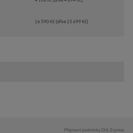
16 590 Kč (
dříve 23 699 Kč)
Přepravní podmínky DHL Express