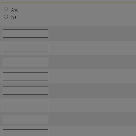
Ano
Ne